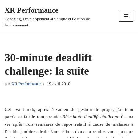
XR Performance
Aller
Coaching, Développement athlétique et Gestion de
au
l'entrainement
contenu
30-minute deadlift
challenge: la suite
par
XR Performance
19 avril 2010
Cet avant-midi, après l’examen de gestion de projet, j’ai tenu
parole et fait le tout premier
30-minute deadlift challenge
de ma
vie après trois semaines de repos relatif à cause de malaises à
l’ischio-jambiers droit. Nous étions deux au rendez-vous puisque