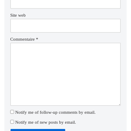
Site web
Commentaire
*
Notify me of follow-up comments by email.
Notify me of new posts by email.