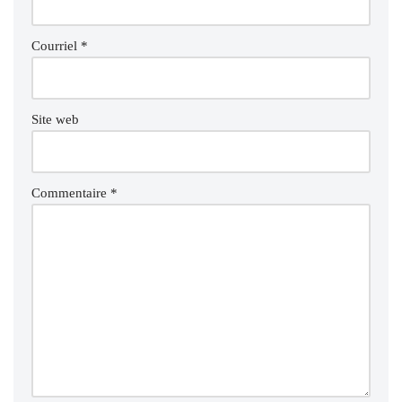
Courriel
*
Site web
Commentaire
*