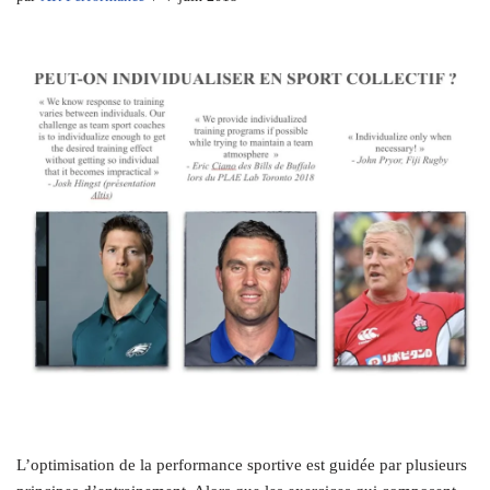
L’optimisation de la performance sportive est guidée par plusieurs