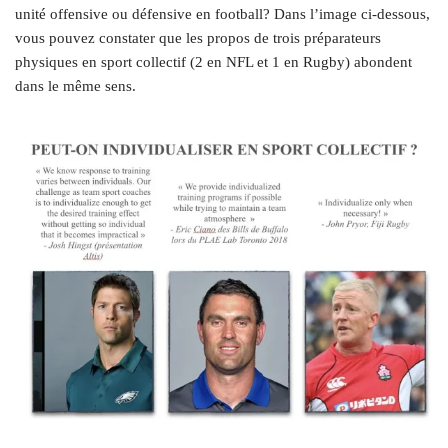
unité offensive ou défensive en football? Dans l’image ci-dessous,
vous pouvez constater que les propos de trois préparateurs
physiques en sport collectif (2 en NFL et 1 en Rugby) abondent
dans le même sens.