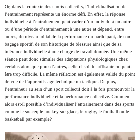
Or, dans le contexte des sports collectifs, l’individualisation de
l’entrainement représente un énorme défi. En effet, la réponse
individuelle à l’entrainement peut varier d’un individu à un autre
ou d’une période d’entrainement à une autre et dépend, entre
autres, du niveau initial de la performance du participant, de son
bagage sportif, de son historique de blessure ainsi que de sa
tolérance individuelle à une charge de travail donnée. Une même
séance peut donc stimuler des adaptations physiologiques chez
certains alors que pour d’autres, celle-ci soit insuffisante ou peut-
être trop difficile. La même réflexion est également valide du point
de vue de l’apprentissage technique ou tactique. De plus,
l’entraineur au sein d’un sport collectif doit à la fois promouvoir la
performance individuelle et la performance collective. Comment
alors est-il possible d’individualiser l’entrainement dans des sports
comme le soccer, le hockey sur glace, le rugby, le football ou le
basketball par exemple?