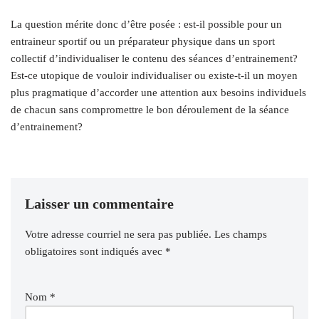
La question mérite donc d’être posée : est-il possible pour un
entraineur sportif ou un préparateur physique dans un sport
collectif d’individualiser le contenu des séances d’entrainement?
Est-ce utopique de vouloir individualiser ou existe-t-il un moyen
plus pragmatique d’accorder une attention aux besoins individuels
de chacun sans compromettre le bon déroulement de la séance
d’entrainement?
Laisser un commentaire
Votre adresse courriel ne sera pas publiée.
Les champs
obligatoires sont indiqués avec
*
Nom
*