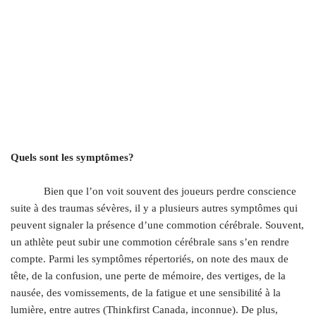
.
Quels sont les symptômes?
.
Bien que l’on voit souvent des joueurs perdre conscience
suite à des traumas sévères, il y a plusieurs autres symptômes qui
peuvent signaler la présence d’une commotion cérébrale. Souvent,
un athlète peut subir une commotion cérébrale sans s’en rendre
compte. Parmi les symptômes répertoriés, on note des maux de
tête, de la confusion, une perte de mémoire, des vertiges, de la
nausée, des vomissements, de la fatigue et une sensibilité à la
lumière, entre autres (Thinkfirst Canada, inconnue). De plus,