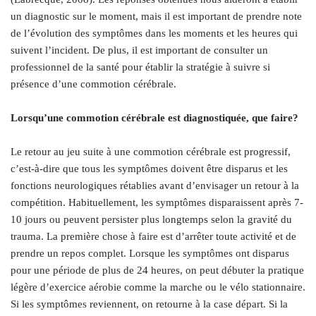
un diagnostic sur le moment, mais il est important de prendre note
de l’évolution des symptômes dans les moments et les heures qui
suivent l’incident. De plus, il est important de consulter un
professionnel de la santé pour établir la stratégie à suivre si
présence d’une commotion cérébrale.
.
Lorsqu’une commotion cérébrale est diagnostiquée, que faire?
.
Le retour au jeu suite à une commotion cérébrale est progressif,
c’est-à-dire que tous les symptômes doivent être disparus et les
fonctions neurologiques rétablies avant d’envisager un retour à la
compétition. Habituellement, les symptômes disparaissent après 7-
10 jours ou peuvent persister plus longtemps selon la gravité du
trauma. La première chose à faire est d’arrêter toute activité et de
prendre un repos complet. Lorsque les symptômes ont disparus
pour une période de plus de 24 heures, on peut débuter la pratique
légère d’exercice aérobie comme la marche ou le vélo stationnaire.
Si les symptômes reviennent, on retourne à la case départ. Si la