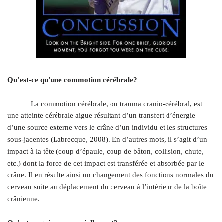
.
Qu’est-ce qu’une commotion cérébrale?
.
La commotion cérébrale, ou trauma cranio-cérébral, est
une atteinte cérébrale aigue résultant d’un transfert d’énergie
d’une source externe vers le crâne d’un individu et les structures
sous-jacentes (Labrecque, 2008). En d’autres mots, il s’agit d’un
impact à la tête (coup d’épaule, coup de bâton, collision, chute,
etc.) dont la force de cet impact est transférée et absorbée par le
crâne. Il en résulte ainsi un changement des fonctions normales du
cerveau suite au déplacement du cerveau à l’intérieur de la boîte
crânienne.
.