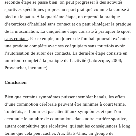
seconde étape se passe bien, on peut progresser à des activités
sportives spécifiques propres au sport pratiqué comme la course à
pied ou le patin. À la quatrième étape, on reprend la pratique
d’exercices d’habileté
sans contact
et on peut réintégrer la pratique
de la musculation. La cinquième étape consiste à pratiquer le sport
sans contact
. Par exemple, un joueur de football pourrait exécuter
une pratique complète avec ses coéquipiers sans toutefois avoir
l’autorisation de subir des contacts. La dernière étape consiste en
un retour complet à la pratique de l’activité (Labrecque, 2008;
Provencher, inconnue).
.
Conclusion
.
Bien que certains symptômes puissent sembler banals, les effets
d’une commotion cérébrale peuvent être minimes à court terme.
Toutefois, si l’on n’est pas attentif aux symptômes et que l’on
accumule le nombre de commotions dans notre carrière sportive,
autant compétitive que récréative, qui sait les conséquences à long
terme que cela peut cacher. Aux États-Unis, un groupe de