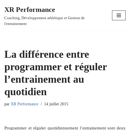
XR Performance
Aller
Coaching, Développement athlétique et Gestion de
au
l'entrainement
contenu
La différence entre
programmer et réguler
l’entrainement au
quotidien
par
XR Performance
14 juillet 2015
Programmer et réguler quotidiennement l’entrainement sont deux