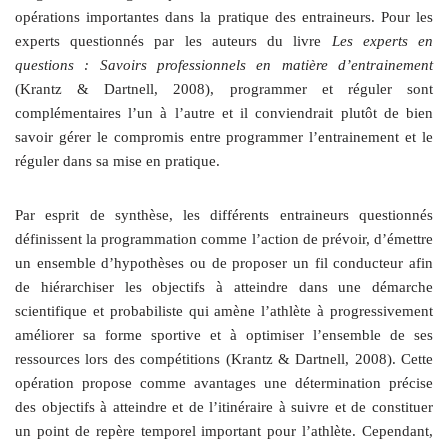
opérations importantes dans la pratique des entraineurs. Pour les
experts questionnés par les auteurs du livre
Les experts en
questions : Savoirs professionnels en matière d’entrainement
(Krantz & Dartnell, 2008), programmer et réguler sont
complémentaires l’un à l’autre et il conviendrait plutôt de bien
savoir gérer le compromis entre programmer l’entrainement et le
réguler dans sa mise en pratique.
Par esprit de synthèse, les différents entraineurs questionnés
définissent la programmation comme l’action de prévoir, d’émettre
un ensemble d’hypothèses ou de proposer un fil conducteur afin
de hiérarchiser les objectifs à atteindre dans une démarche
scientifique et probabiliste qui amène l’athlète à progressivement
améliorer sa forme sportive et à optimiser l’ensemble de ses
ressources lors des compétitions (Krantz & Dartnell, 2008). Cette
opération propose comme avantages une détermination précise
des objectifs à atteindre et de l’itinéraire à suivre et de constituer
un point de repère temporel important pour l’athlète. Cependant,