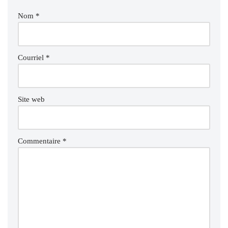
Nom
*
Courriel
*
Site web
Commentaire
*