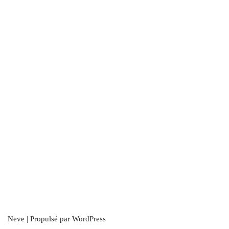
Neve
| Propulsé par
WordPress