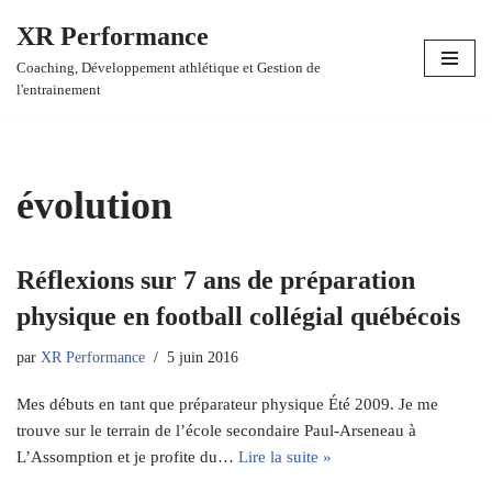
XR Performance
Aller
Coaching, Développement athlétique et Gestion de
au
l'entrainement
contenu
évolution
Réflexions sur 7 ans de préparation
physique en football collégial québécois
par
XR Performance
5 juin 2016
Mes débuts en tant que préparateur physique Été 2009. Je me
trouve sur le terrain de l’école secondaire Paul-Arseneau à
L’Assomption et je profite du…
Lire la suite »